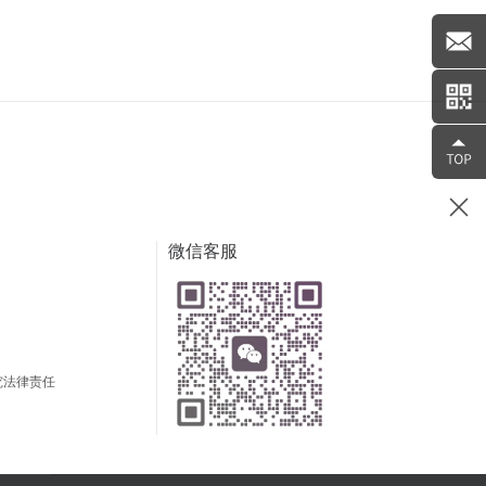
微信客服
究法律责任