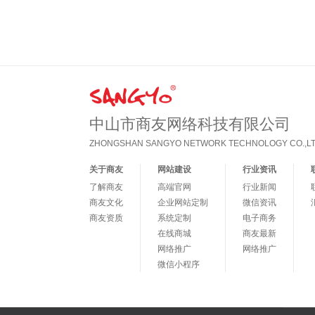
中山市商友网络科技有限公司
ZHONGSHAN SANGYO NETWORK TECHNOLOGY CO.,LT
关于商友
网站建设
行业资讯
了解商友
高端官网
行业新闻
商友文化
企业网站定制
微信资讯
商友资质
系统定制
电子商务
在线商城
商友最新
网络推广
网络推广
微信小程序
微信营销