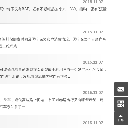
2015.11.07
中将不仅有BAT、还有不断崛起的小米、360、搜狗，更有“流量
2015.11.07
查询社保缴费时间及医疗保险账户消费情况、医疗保险个人账户余
描二维码或…
2015.11.07
可能偷跑流量的消息在众多智能手机用户当中引发了不小的反响，
软件进行测试，发现偷跑流量的软件有很多…
2015.11.07
购票、乘车，避免高速路上拥堵，市民对春运出行又有哪些希望、建
途汽车票又多了一…
2015.11.07