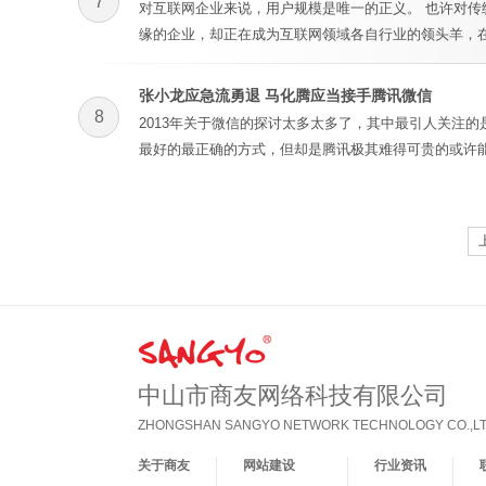
7
对互联网企业来说，用户规模是唯一的正义。 也许对
缘的企业，却正在成为互联网领域各自行业的领头羊，在
张小龙应急流勇退 马化腾应当接手腾讯微信
8
2013年关于微信的探讨太多太多了，其中最引人关注
最好的最正确的方式，但却是腾讯极其难得可贵的或许
中山市商友网络科技有限公司
ZHONGSHAN SANGYO NETWORK TECHNOLOGY CO.,LT
关于商友
网站建设
行业资讯