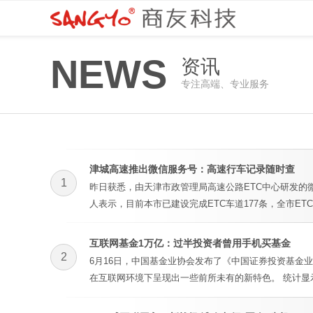
NEWS
资讯
专注高端、专业服务
津城高速推出微信服务号：高速行车记录随时查
1
昨日获悉，由天津市政管理局高速公路ETC中心研发的微信
人表示，目前本市已建设完成ETC车道177条，全市ET
互联网基金1万亿：过半投资者曾用手机买基金
2
6月16日，中国基金业协会发布了《中国证券投资基金业
在互联网环境下呈现出一些前所未有的新特色。 统计显示，截