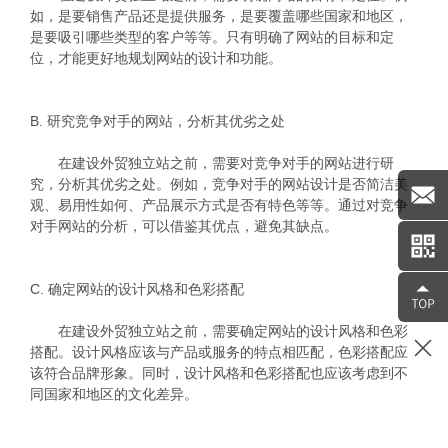
如，是要销售产品还是提供服务，是要覆盖哪些国家和地区，
是要吸引哪些类型的客户等等。只有明确了网站的目标和定
位，才能更好地规划网站的设计和功能。
B. 研究竞争对手的网站，分析其优劣之处
在建设外贸独立站之前，需要对竞争对手的网站进行研
究，分析其优劣之处。例如，竞争对手的网站设计是否简洁美
观、易用性如何、产品展示方式是否有特色等等。通过对竞争
对手网站的分析，可以借鉴其优点，避免其缺点。
C. 确定网站的设计风格和色彩搭配
在建设外贸独立站之前，需要确定网站的设计风格和色彩
搭配。设计风格应该与产品或服务的特点相匹配，色彩搭配应
该符合品牌形象。同时，设计风格和色彩搭配也应该考虑到不
同国家和地区的文化差异。