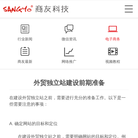
行业新闻
微信资讯
电子商务
商友最新
网络推广
视频教程
外贸独立站建设前期准备
在建设外贸独立站之前，需要进行充分的准备工作。以下是一
些需要注意的事项：
A. 确定网站的目标和定位
在建设外贸独立站之前，需要明确网站的目标和定位。例