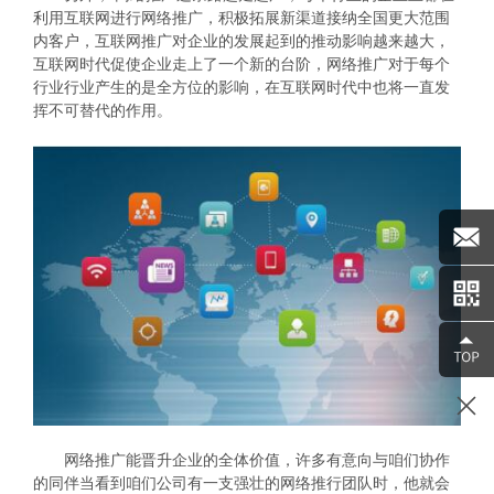
利用互联网进行网络推广，积极拓展新渠道接纳全国更大范围
内客户，互联网推广对企业的发展起到的推动影响越来越大，
互联网时代促使企业走上了一个新的台阶，网络推广对于每个
行业行业产生的是全方位的影响，在互联网时代中也将一直发
挥不可替代的作用。
网络推广能晋升企业的全体价值，许多有意向与咱们协作
的同伴当看到咱们公司有一支强壮的网络推行团队时，他就会