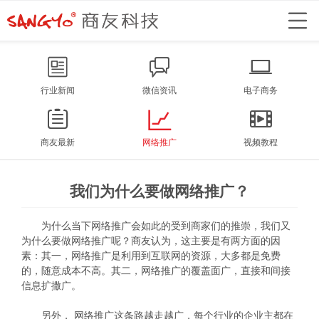
行业新闻
微信资讯
电子商务
商友最新
网络推广
视频教程
我们为什么要做网络推广？
为什么当下
网络推广
会如此的受到商家们的推崇，我们又
为什么要做网络推广呢？
商友
认为，这主要是有两方面的因
素：其一，网络推广是利用到互联网的资源，大多都是免费
的，随意成本不高。其二，网络推广的覆盖面广，直接和间接
信息扩撒广。
另外， 网络推广这条路越走越广，每个行业的企业主都在